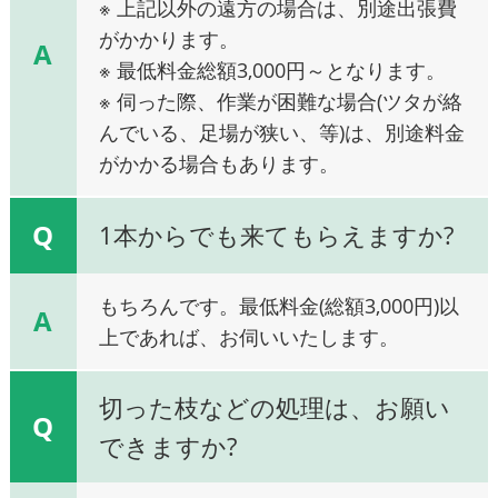
※ 上記以外の遠方の場合は、別途出張費
がかかります。
A
※ 最低料金総額3,000円～となります。
※ 伺った際、作業が困難な場合(ツタが絡
んでいる、足場が狭い、等)は、別途料金
がかかる場合もあります。
Q
1本からでも来てもらえますか?
もちろんです。最低料金(総額3,000円)以
A
上であれば、お伺いいたします。
切った枝などの処理は、お願い
Q
できますか?