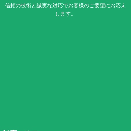
信頼の技術と誠実な対応でお客様のご要望にお応え
します。