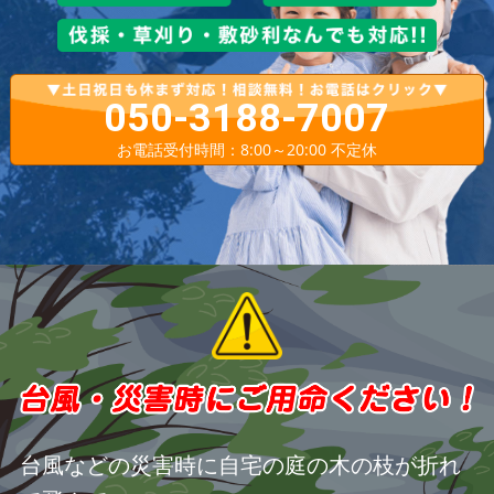
050-3188-7007
お電話受付時間：8:00～20:00 不定休
台風などの災害時に自宅の庭の木の枝が折れ