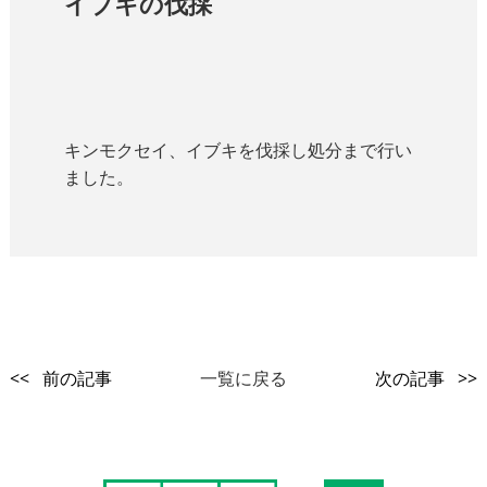
イブキの伐採
キンモクセイ、イブキを伐採し処分まで行い
ました。
<< 前の記事
一覧に戻る
次の記事 >>