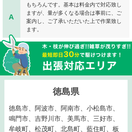
もちろんです。基本は料金内で対応致し
ますが、量が多くなる場合は事前に、ご
A
案内し、ご了承いただいた上で作業致し
ます。
徳島県
徳島市、阿波市、阿南市、小松島市、
鳴門市、吉野川市、美馬市、三好市、
牟岐町、松茂町、北島町、藍住町、板