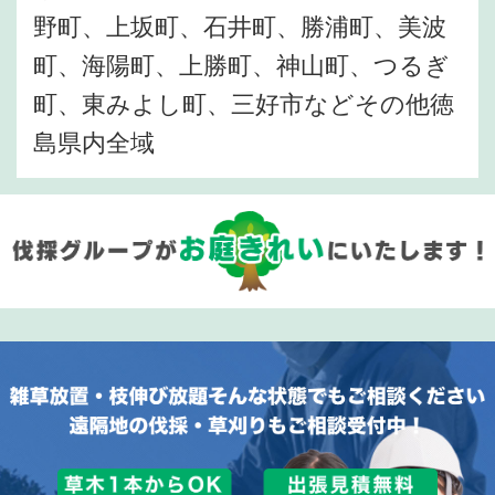
野町、上坂町、石井町、勝浦町、美波
町、海陽町、上勝町、神山町、つるぎ
町、東みよし町、三好市などその他徳
島県内全域