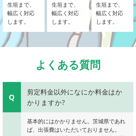
生垣まで、
生垣まで、
生垣まで、
幅広く対応
幅広く対応
幅広く対応
します。
します。
します。
よくある質問
剪定料金以外になにか料金はか
Q
かりますか?
基本的にはかかりません。茨城県であれ
ば、出張費はいただいておりません。