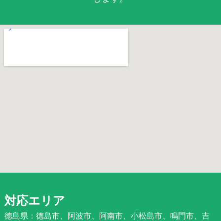
対応エリア
徳島県：徳島市、阿波市、阿南市、小松島市、鳴門市、吉