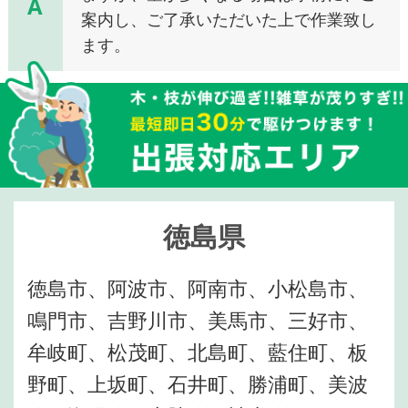
A
案内し、ご了承いただいた上で作業致し
ます。
徳島県
徳島市、阿波市、阿南市、小松島市、
鳴門市、吉野川市、美馬市、三好市、
牟岐町、松茂町、北島町、藍住町、板
野町、上坂町、石井町、勝浦町、美波