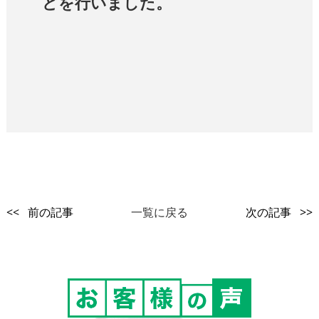
どを行いました。
<< 前の記事
一覧に戻る
次の記事 >>