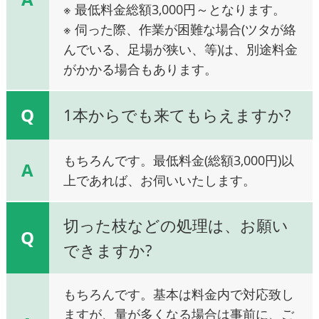
※ 最低料金総額3,000円～となります。
※ 伺った際、作業が困難な場合(ツタが絡
んでいる、足場が狭い、等)は、別途料金
がかかる場合もあります。
Q
1本からでも来てもらえますか?
もちろんです。最低料金(総額3,000円)以
A
上であれば、お伺いいたします。
切った枝などの処理は、お願い
Q
できますか?
もちろんです。基本は料金内で対応致し
ますが、量が多くなる場合は事前に、ご