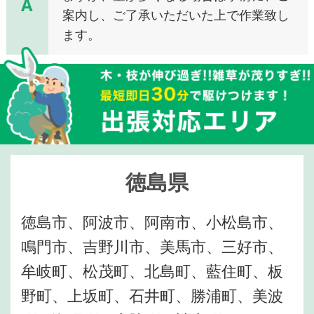
A
案内し、ご了承いただいた上で作業致し
ます。
徳島県
徳島市、阿波市、阿南市、小松島市、
鳴門市、吉野川市、美馬市、三好市、
牟岐町、松茂町、北島町、藍住町、板
野町、上坂町、石井町、勝浦町、美波