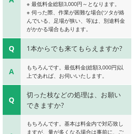
※ 最低料金総額3,000円～となります。
※ 伺った際、作業が困難な場合(ツタが絡
んでいる、足場が狭い、等)は、別途料金
がかかる場合もあります。
Q
1本からでも来てもらえますか?
もちろんです。最低料金(総額3,000円)以
A
上であれば、お伺いいたします。
切った枝などの処理は、お願い
Q
できますか?
もちろんです。基本は料金内で対応致し
ますが、量が多くなる場合は事前に、ご