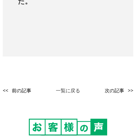
た。
<< 前の記事
一覧に戻る
次の記事 >>