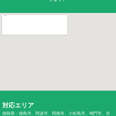
対応エリア
徳島県：徳島市、阿波市、阿南市、小松島市、鳴門市、吉