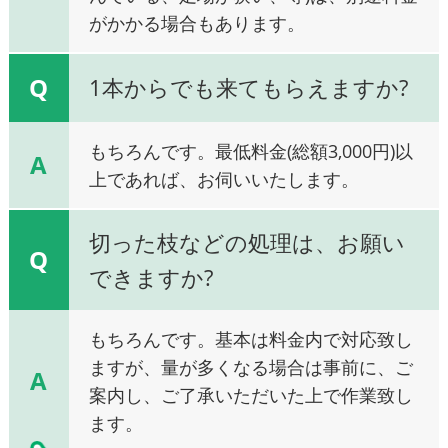
がかかる場合もあります。
Q
1本からでも来てもらえますか?
もちろんです。最低料金(総額3,000円)以
A
上であれば、お伺いいたします。
切った枝などの処理は、お願い
Q
できますか?
もちろんです。基本は料金内で対応致し
ますが、量が多くなる場合は事前に、ご
A
案内し、ご了承いただいた上で作業致し
ます。