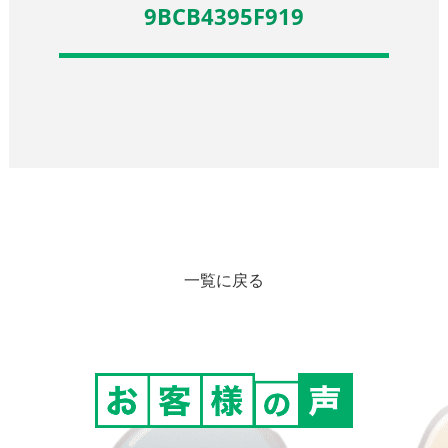
9BCB4395F919
一覧に戻る