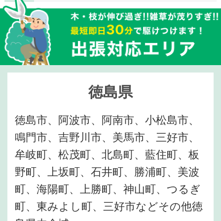
徳島県
徳島市、阿波市、阿南市、小松島市、
鳴門市、吉野川市、美馬市、三好市、
牟岐町、松茂町、北島町、藍住町、板
野町、上坂町、石井町、勝浦町、美波
町、海陽町、上勝町、神山町、つるぎ
町、東みよし町、三好市などその他徳