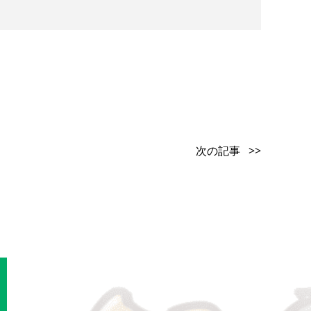
次の記事 >>