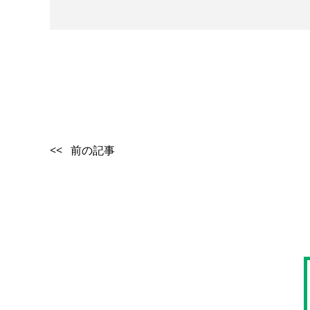
<< 前の記事