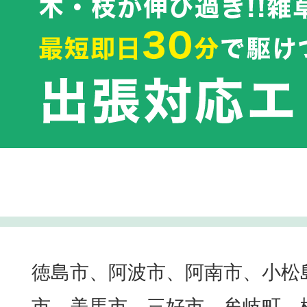
徳島市、阿波市、阿南市、小松
市、美馬市、三好市、牟岐町、