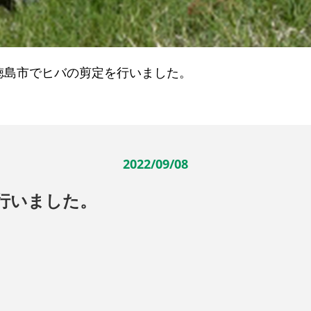
徳島市でヒバの剪定を行いました。
2022/09/08
行いました。