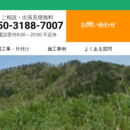
ご相談・出張見積無料
50-3188-7007
お問い合わせ
電話受付8:00～20:00 不定休
構工事・片付け
施工事例
よくある質問