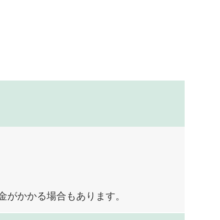
料金がかかる場合もあります。