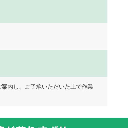
ご案内し、ご了承いただいた上で作業