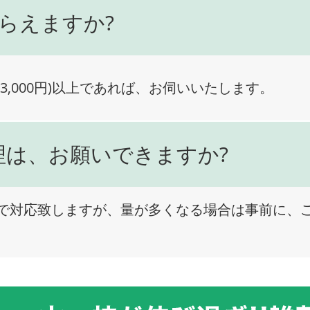
らえますか?
3,000円)以上であれば、お伺いいたします。
理は、お願いできますか?
で対応致しますが、量が多くなる場合は事前に、