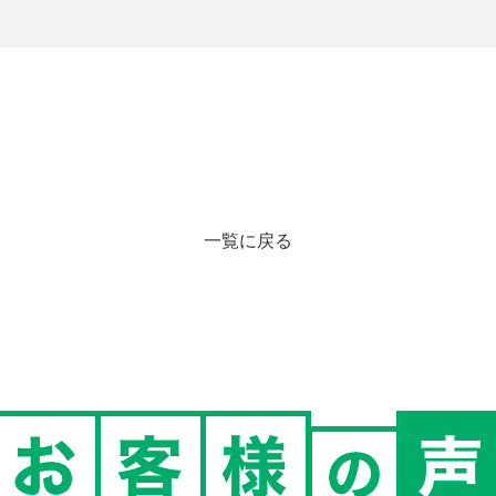
一覧に戻る