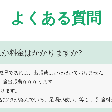
よくある質問
にか料金はかかりますか?
城県であれば、出張費はいただいておりません。
、別途出張費がかかります。
なります。
合(ツタが絡んでいる、足場が狭い、等)は、別途