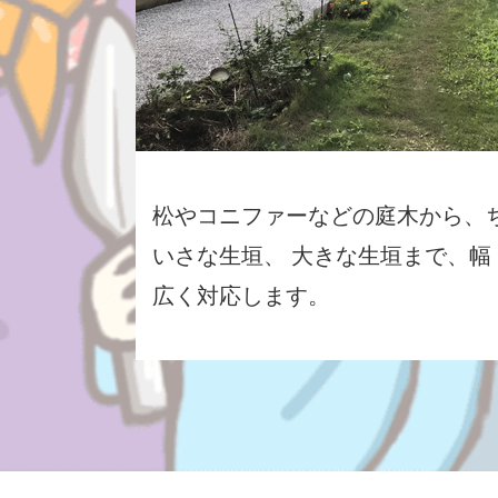
松やコニファーなどの庭木から、
いさな生垣、 大きな生垣まで、幅
広く対応します。