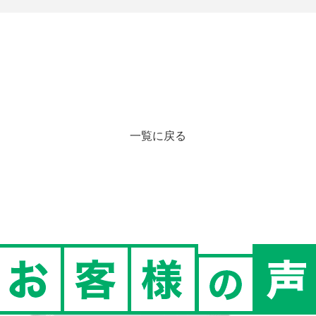
一覧に戻る