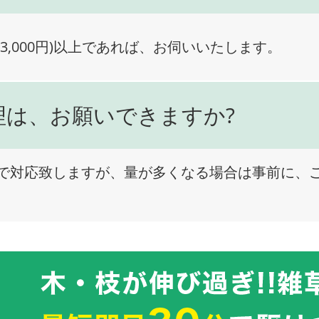
3,000円)以上であれば、お伺いいたします。
理は、お願いできますか?
で対応致しますが、量が多くなる場合は事前に、