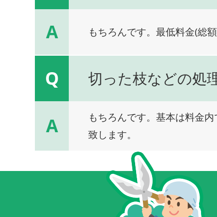
A
もちろんです。最低料金(総額
Q
切った枝などの処
もちろんです。基本は料金内
A
致します。