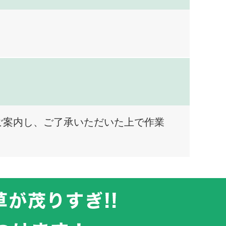
ご案内し、ご了承いただいた上で作業