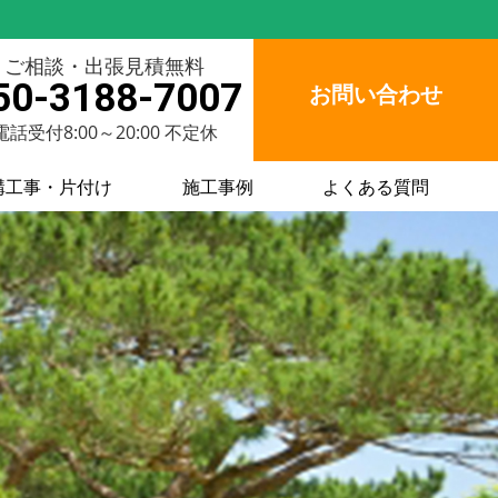
ご相談・出張見積無料
50-3188-7007
お問い合わせ
電話受付8:00～20:00 不定休
構工事・片付け
施工事例
よくある質問