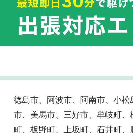
徳島市、阿波市、阿南市、小松
市、美馬市、三好市、牟岐町、
町、板野町、上坂町、石井町、