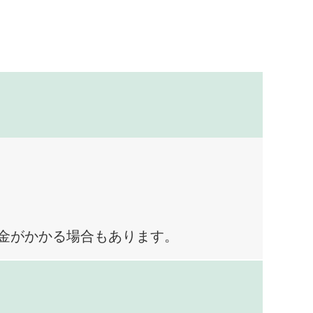
料金がかかる場合もあります。