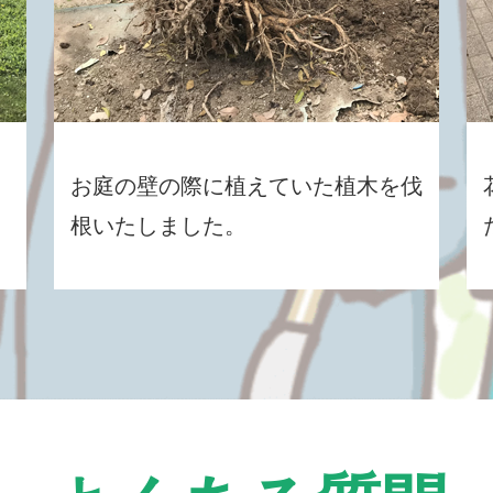
お庭の壁の際に植えていた植木を伐
根いたしました。