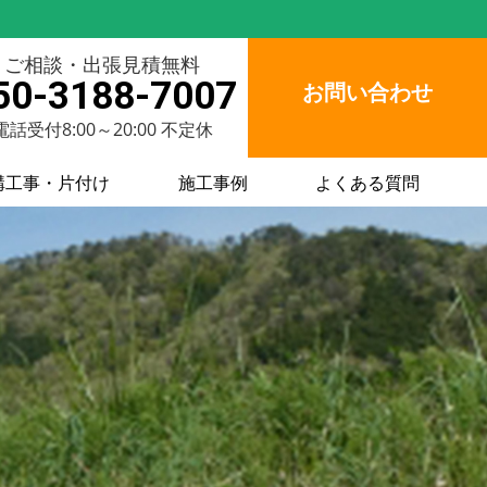
ご相談・出張見積無料
50-3188-7007
お問い合わせ
電話受付8:00～20:00 不定休
構工事・片付け
施工事例
よくある質問