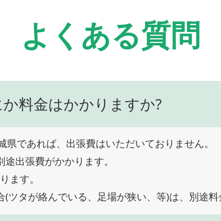
よくある質問
にか料金はかかりますか?
城県であれば、出張費はいただいておりません。
、別途出張費がかかります。
なります。
合(ツタが絡んでいる、足場が狭い、等)は、別途