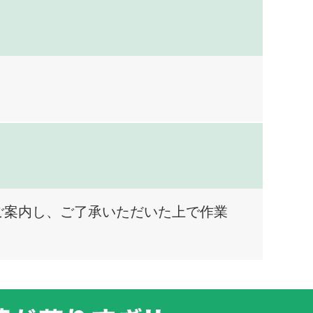
ご案内し、ご了承いただいた上で作業