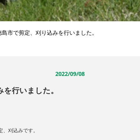
徳島市で剪定、刈り込みを行いました。
2022/09/08
みを行いました。
定、刈込みです。