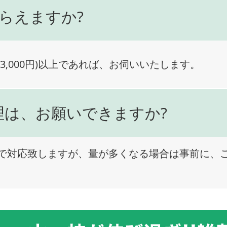
らえますか?
3,000円)以上であれば、お伺いいたします。
理は、お願いできますか?
で対応致しますが、量が多くなる場合は事前に、