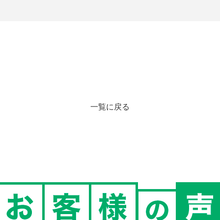
一覧に戻る