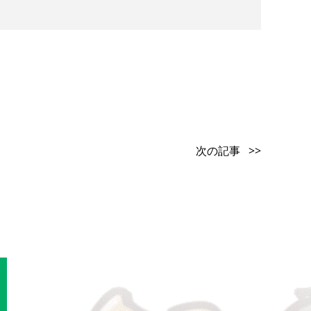
次の記事 >>