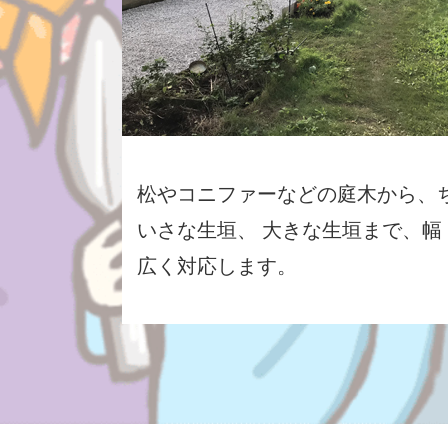
松やコニファーなどの庭木から、
いさな生垣、 大きな生垣まで、幅
広く対応します。