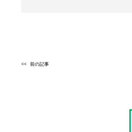
<< 前の記事