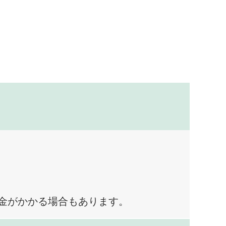
料金がかかる場合もあります。