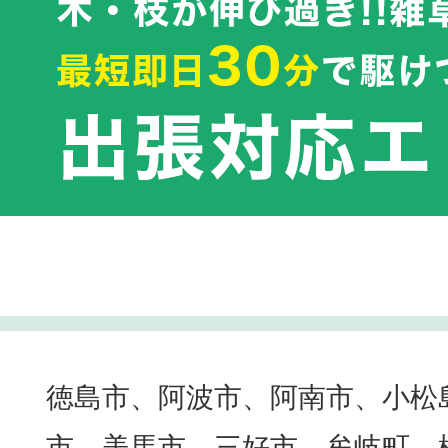
徳島市、阿波市、阿南市、小松
市、美馬市、三好市、牟岐町、