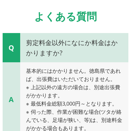
よくある質問
剪定料金以外になにか料金はか
Q
かりますか?
基本的にはかかりません。徳島県であれ
ば、出張費はいただいておりません。
※ 上記以外の遠方の場合は、別途出張費
がかかります。
A
※ 最低料金総額3,000円～となります。
※ 伺った際、作業が困難な場合(ツタが絡
んでいる、足場が狭い、等)は、別途料金
がかかる場合もあります。