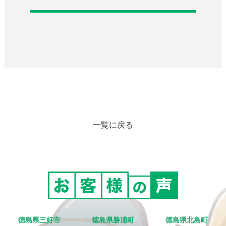
一覧に戻る
徳島県三好市
徳島県勝浦町
徳島県北島町