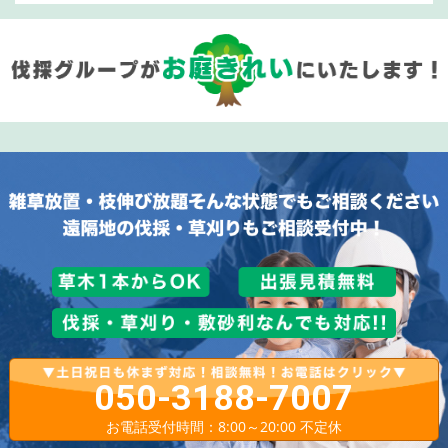
050-3188-7007
お電話受付時間：8:00～20:00 不定休