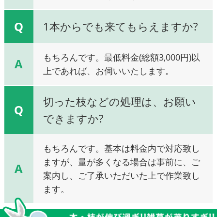
Q
1本からでも来てもらえますか?
もちろんです。最低料金(総額3,000円)以
A
上であれば、お伺いいたします。
切った枝などの処理は、お願い
Q
できますか?
もちろんです。基本は料金内で対応致し
ますが、量が多くなる場合は事前に、ご
A
案内し、ご了承いただいた上で作業致し
ます。