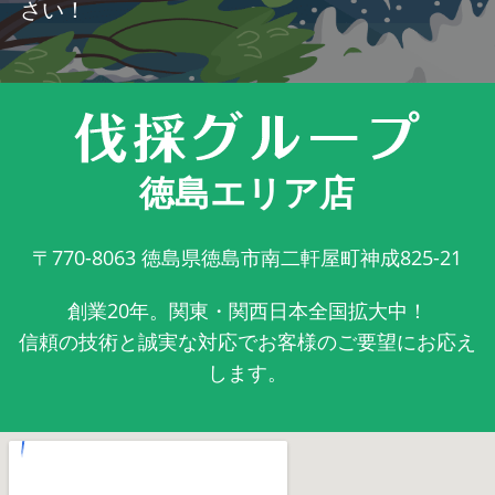
さい！
徳島エリア店
〒770-8063
徳島県徳島市南二軒屋町神成825-21
創業20年。関東・関西日本全国拡大中！
信頼の技術と誠実な対応でお客様のご要望にお応え
します。