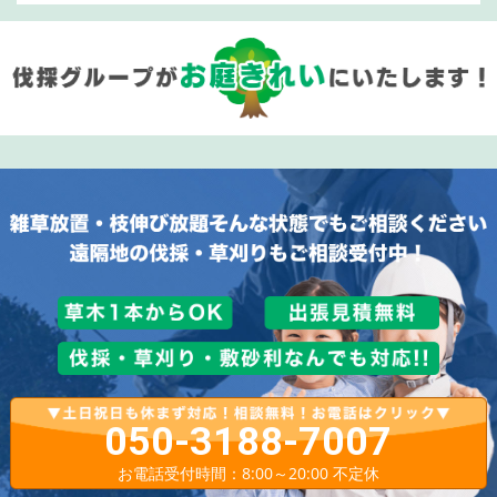
050-3188-7007
お電話受付時間：8:00～20:00 不定休