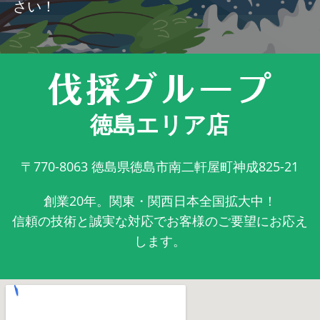
さい！
徳島エリア店
〒770-8063
徳島県徳島市南二軒屋町神成825-21
創業20年。関東・関西日本全国拡大中！
信頼の技術と誠実な対応でお客様のご要望にお応え
します。