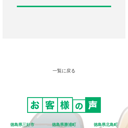
一覧に戻る
徳島県三好市
徳島県勝浦町
徳島県北島町