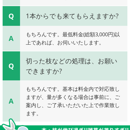
Q
1本からでも来てもらえますか?
もちろんです。最低料金(総額3,000円)以
A
上であれば、お伺いいたします。
切った枝などの処理は、お願い
Q
できますか?
もちろんです。基本は料金内で対応致し
ますが、量が多くなる場合は事前に、ご
A
案内し、ご了承いただいた上で作業致し
ます。