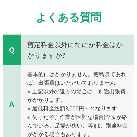
よくある質問
剪定料金以外になにか料金はか
Q
かりますか?
基本的にはかかりません。徳島県であれ
ば、出張費はいただいておりません。
※ 上記以外の遠方の場合は、別途出張費
がかかります。
A
※ 最低料金総額3,000円～となります。
※ 伺った際、作業が困難な場合(ツタが絡
んでいる、足場が狭い、等)は、別途料金
がかかる場合もあります。