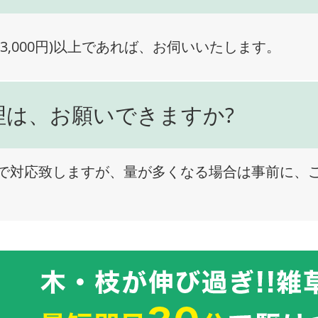
3,000円)以上であれば、お伺いいたします。
理は、お願いできますか?
で対応致しますが、量が多くなる場合は事前に、