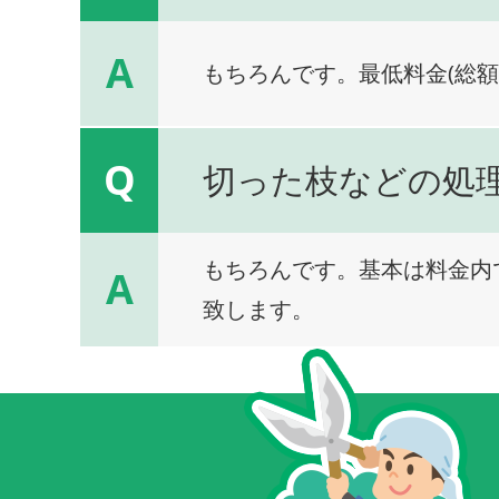
A
もちろんです。最低料金(総額
Q
切った枝などの処
もちろんです。基本は料金内
A
致します。