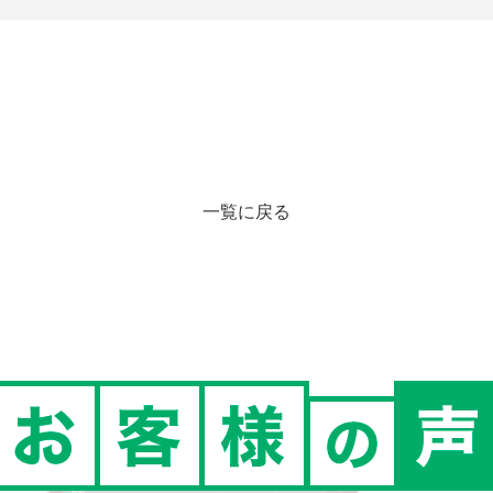
一覧に戻る