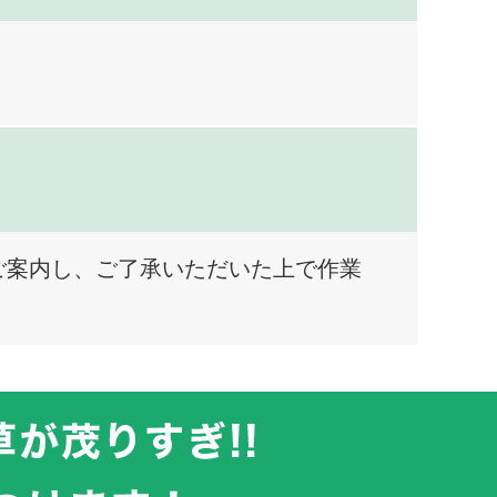
ご案内し、ご了承いただいた上で作業