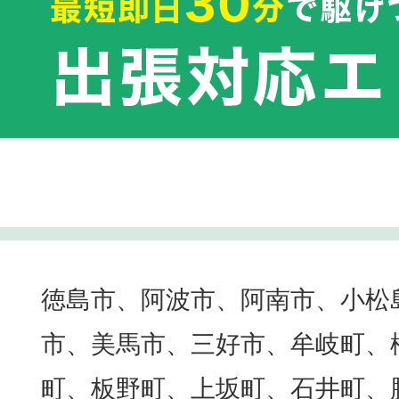
徳島市、阿波市、阿南市、小松
市、美馬市、三好市、牟岐町、
町、板野町、上坂町、石井町、