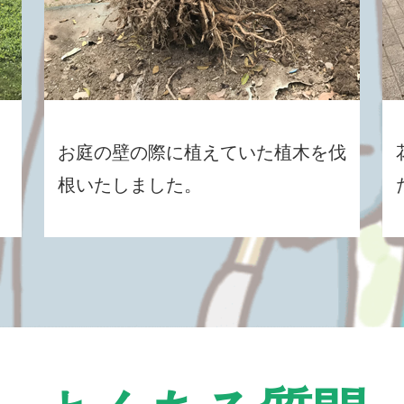
お庭の壁の際に植えていた植木を伐
根いたしました。