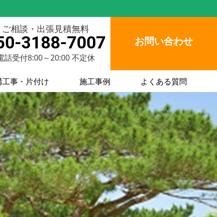
ご相談・出張見積無料
50-3188-7007
お問い合わせ
電話受付8:00～20:00 不定休
構工事・片付け
施工事例
よくある質問