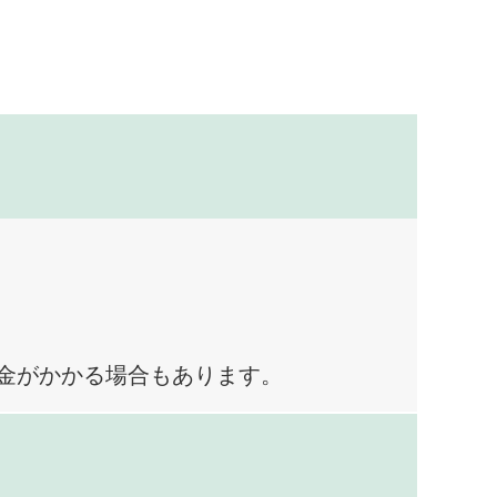
料金がかかる場合もあります。