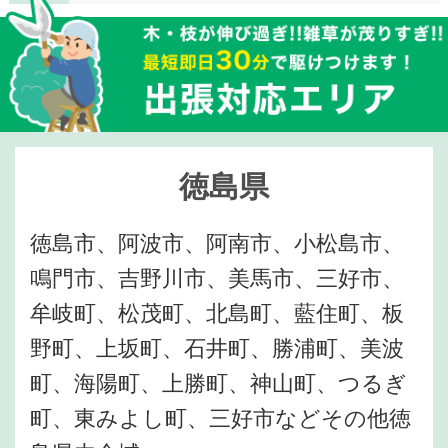
徳島県
徳島市、阿波市、阿南市、小松島市、
鳴門市、吉野川市、美馬市、三好市、
牟岐町、松茂町、北島町、藍住町、板
野町、上坂町、石井町、勝浦町、美波
町、海陽町、上勝町、神山町、つるぎ
町、東みよし町、三好市などその他徳