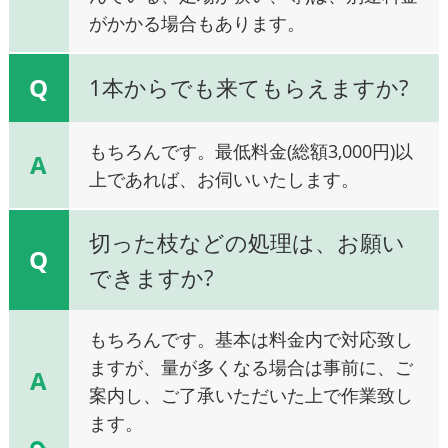
がかかる場合もあります。
Q
1本からでも来てもらえますか?
もちろんです。最低料金(総額3,000円)以
A
上であれば、お伺いいたします。
切った枝などの処理は、お願い
Q
できますか?
もちろんです。基本は料金内で対応致し
ますが、量が多くなる場合は事前に、ご
A
案内し、ご了承いただいた上で作業致し
ます。