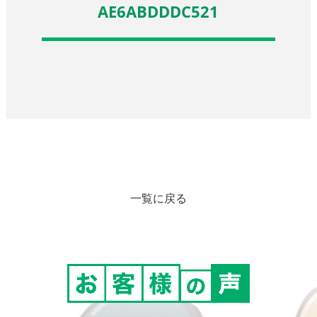
AE6ABDDDC521
一覧に戻る