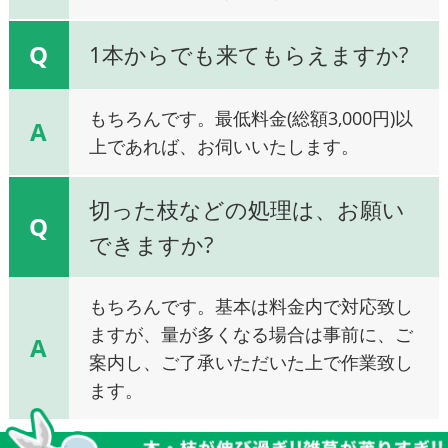
Q
1本からでも来てもらえますか?
もちろんです。最低料金(総額3,000円)以
A
上であれば、お伺いいたします。
切った枝などの処理は、お願い
Q
できますか?
もちろんです。基本は料金内で対応致し
ますが、量が多くなる場合は事前に、ご
A
案内し、ご了承いただいた上で作業致し
ます。