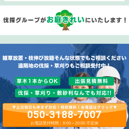
050-3188-7007
お電話受付時間：8:00～20:00 不定休