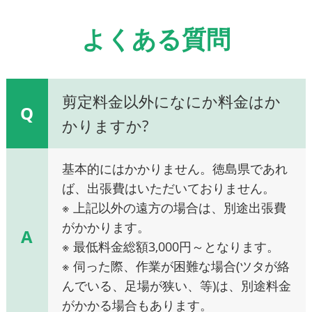
よくある質問
剪定料金以外になにか料金はか
Q
かりますか?
基本的にはかかりません。徳島県であれ
ば、出張費はいただいておりません。
※ 上記以外の遠方の場合は、別途出張費
がかかります。
A
※ 最低料金総額3,000円～となります。
※ 伺った際、作業が困難な場合(ツタが絡
んでいる、足場が狭い、等)は、別途料金
がかかる場合もあります。