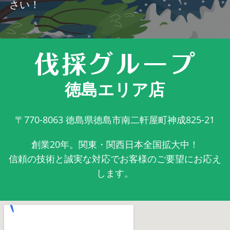
さい！
徳島エリア店
〒770-8063
徳島県徳島市南二軒屋町神成825-21
創業20年。関東・関西日本全国拡大中！
信頼の技術と誠実な対応でお客様のご要望にお応え
します。