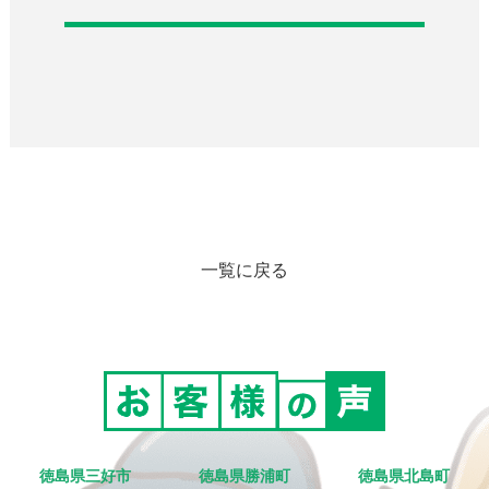
一覧に戻る
徳島県三好市
徳島県勝浦町
徳島県北島町