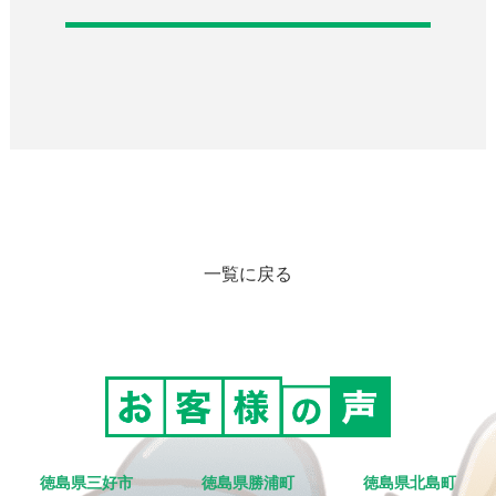
一覧に戻る
徳島県三好市
徳島県勝浦町
徳島県北島町