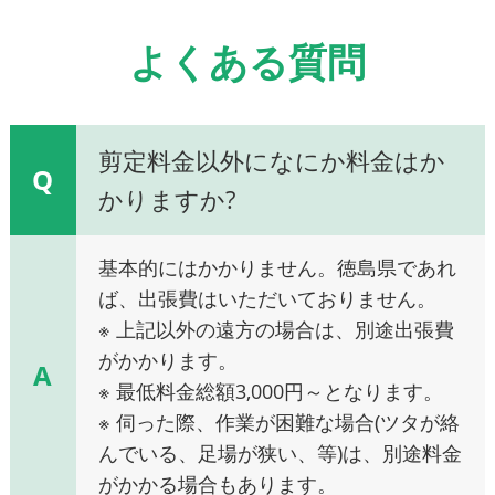
よくある質問
剪定料金以外になにか料金はか
Q
かりますか?
基本的にはかかりません。徳島県であれ
ば、出張費はいただいておりません。
※ 上記以外の遠方の場合は、別途出張費
がかかります。
A
※ 最低料金総額3,000円～となります。
※ 伺った際、作業が困難な場合(ツタが絡
んでいる、足場が狭い、等)は、別途料金
がかかる場合もあります。