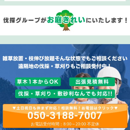
050-3188-7007
お電話受付時間：8:00～20:00 不定休