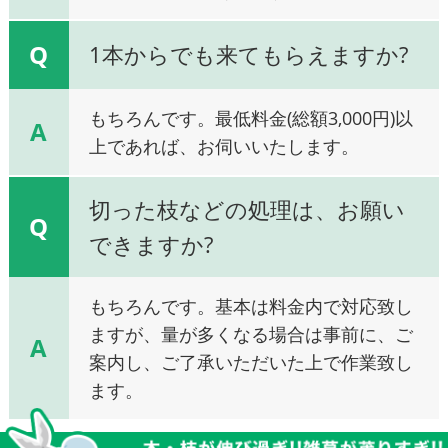
Q
1本からでも来てもらえますか?
もちろんです。最低料金(総額3,000円)以
A
上であれば、お伺いいたします。
切った枝などの処理は、お願い
Q
できますか?
もちろんです。基本は料金内で対応致し
ますが、量が多くなる場合は事前に、ご
A
案内し、ご了承いただいた上で作業致し
ます。