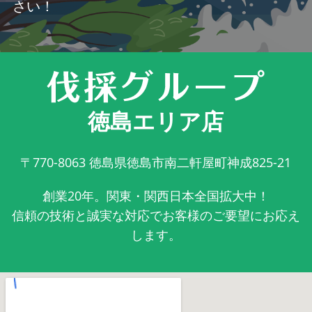
さい！
徳島エリア店
〒770-8063
徳島県徳島市南二軒屋町神成825-21
創業20年。関東・関西日本全国拡大中！
信頼の技術と誠実な対応でお客様のご要望にお応え
します。