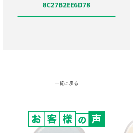
8C27B2EE6D78
一覧に戻る