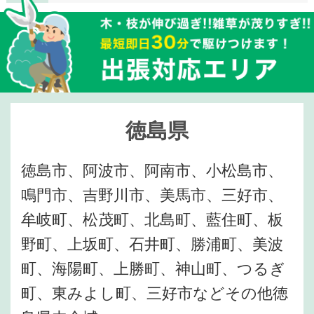
徳島県
徳島市、阿波市、阿南市、小松島市、
鳴門市、吉野川市、美馬市、三好市、
牟岐町、松茂町、北島町、藍住町、板
野町、上坂町、石井町、勝浦町、美波
町、海陽町、上勝町、神山町、つるぎ
町、東みよし町、三好市などその他徳