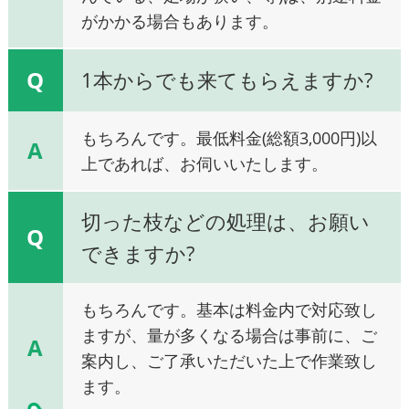
がかかる場合もあります。
Q
1本からでも来てもらえますか?
もちろんです。最低料金(総額3,000円)以
A
上であれば、お伺いいたします。
切った枝などの処理は、お願い
Q
できますか?
もちろんです。基本は料金内で対応致し
ますが、量が多くなる場合は事前に、ご
A
案内し、ご了承いただいた上で作業致し
ます。